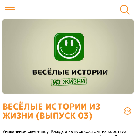
ВЕСЁЛЫЕ ИСТОРИИ ИЗ
16+
ЖИЗНИ (ВЫПУСК 03)
Уникальное скетч-шоу. Каждый выпуск состоит из коротких