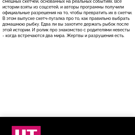
смешных скетчей, основанных на реальных событиях. Все
истории взяты из соцсетей, и авторы программы получили
официальные разрешения на то, чтобы превратить их в скетчи.
В этом выпуске скетч-пугалка про то, как правильно выбрать
домашнюю рыбку. Едва ли вы захотите держать рыбок после
этой истории. И ролик про знакомство с родителями невесты
- когда встречаются два мира. Жертвы и разрушения есть.