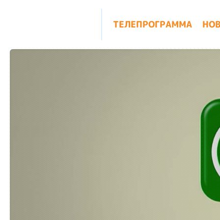
ТЕЛЕПРОГРАММА
НО