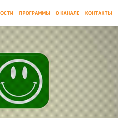
ВОСТИ
ПРОГРАММЫ
О КАНАЛЕ
КОНТАКТЫ