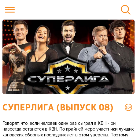
СУПЕРЛИГА (ВЫПУСК 08)
16+
Говорят, что, если человек один раз сыграл в КВН - он
навсегда останется в КВН. По крайней мере участники лучших
квновских сборных последних лет в этом уверены. Поэтому