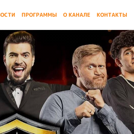
ВОСТИ
ПРОГРАММЫ
О КАНАЛЕ
КОНТАКТЫ