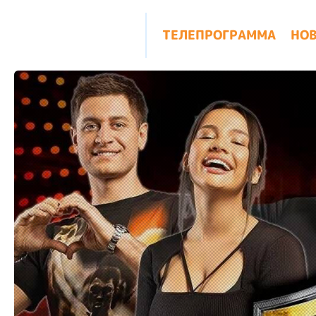
ТЕЛЕПРОГРАММА
НО