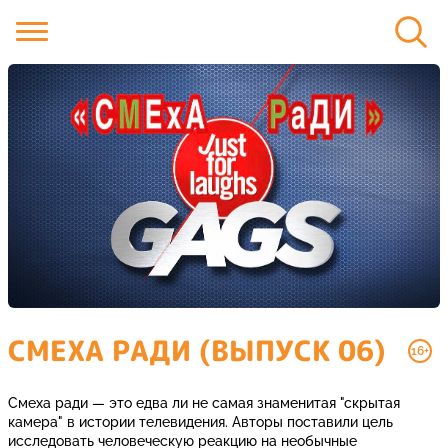
СМЕХА РАДИ (ВЫПУСК 06)
16+
Смеха ради — это едва ли не самая знаменитая "скрытая
камера" в истории телевидения. Авторы поставили цель
исследовать человеческую реакцию на необычные