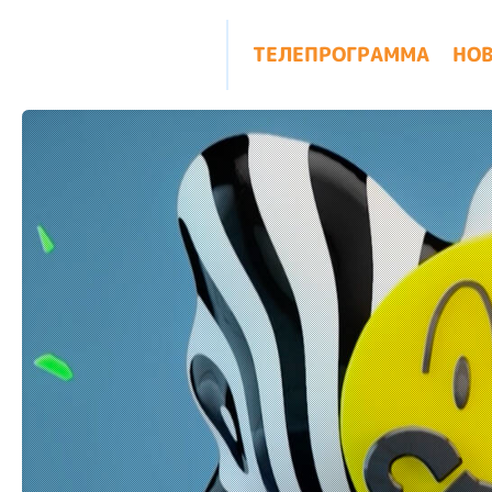
ТЕЛЕПРОГРАММА
НО