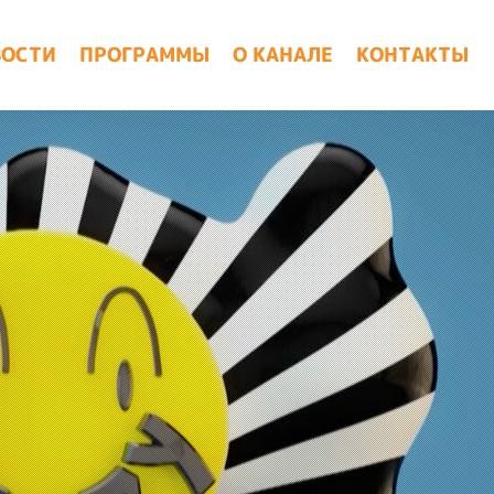
ВОСТИ
ПРОГРАММЫ
О КАНАЛЕ
КОНТАКТЫ