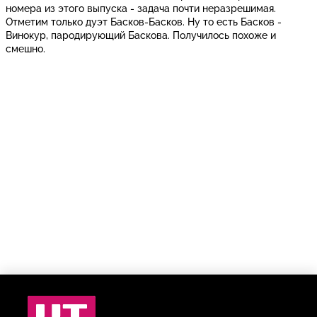
номера из этого выпуска - задача почти неразрешимая.
Отметим только дуэт Басков-Басков. Ну то есть Басков -
Винокур, пародирующий Баскова. Получилось похоже и
смешно.