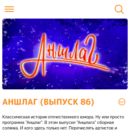
АНШЛАГ (ВЫПУСК 86)
12+
Классическая история отечественного юмора. Ну или просто
программа "Аншлаг". В этом выпуске "Аншлага" сборная
солянка. И кого здесь только нет. Перечислять артистов и