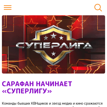
САРАФАН НАЧИНАЕТ
«СУПЕРЛИГУ»
Команды бывших КВНщиков и звезд медиа и кино сражаются